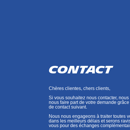
Contact
Chères clientes, chers clients,
Si vous souhaitez nous contacter, nous 
nous faire part de votre demande grâce
de contact suivant.
Nous nous engageons à traiter toutes
dans les meilleurs délais et serons ravi
vous pour des échanges complémentai