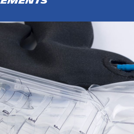
nements