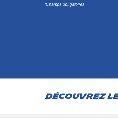
*Champs obligatoires
Découvrez le