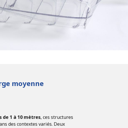
arge moyenne
s de 1 à 10 mètres
, ces structures
dans des contextes variés. Deux