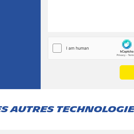
s autres technologies