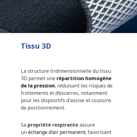
Tissu 3D
La structure tridimensionnelle du tissu
3D permet une
répartition homogène
de la pression
, réduisant les risques de
frottements et d’escarres, notamment
pour les dispositifs d'assise et coussins
de positionnement.
Sa
propriété respirante
assure
un
échange d’air permanent
, favorisant