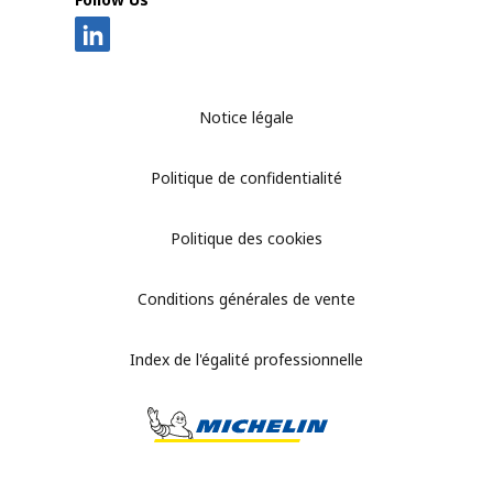
Notice légale
Politique de confidentialité
Politique des cookies
Conditions générales de vente
Index de l'égalité professionnelle