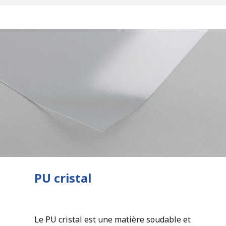
PU cristal
Le PU cristal est une matière soudable et