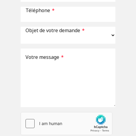
Téléphone
*
Objet de votre demande
*
Votre message
*