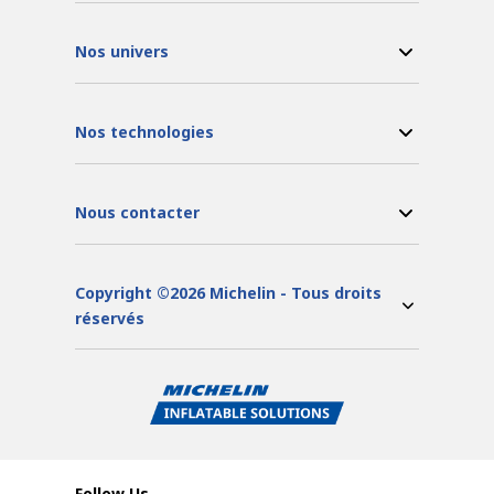
Nos univers
Nos technologies
Nous contacter
Copyright ©2026 Michelin - Tous droits
réservés
Follow Us