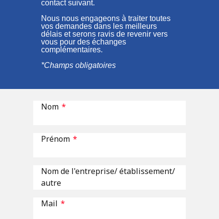
contact suivant.
Nous nous engageons à traiter toutes
vos demandes dans les meilleurs
délais et serons ravis de revenir vers
vous pour des échanges
complémentaires
.
*Champs obligatoires
Nom
*
Prénom
*
Nom de l'entreprise/ établissement/
autre
Mail
*