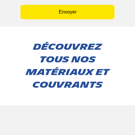
Envoyer
Découvrez
tous nos
matériaux et
couvrants