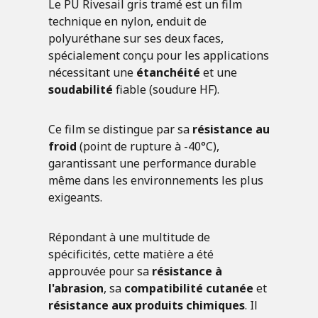
Le PU Rivesail gris tramé est un film
technique en nylon, enduit de
polyuréthane sur ses deux faces,
spécialement conçu pour les applications
nécessitant une
étanchéité
et une
soudabilité
fiable (soudure HF).
Ce film se distingue par sa
résistance au
froid
(point de rupture à -40°C),
garantissant une performance durable
même dans les environnements les plus
exigeants.
Répondant à une multitude de
spécificités, cette matière a été
approuvée pour sa
résistance à
l'abrasion
, sa
compatibilité cutanée
et
résistance aux produits chimiques
. Il