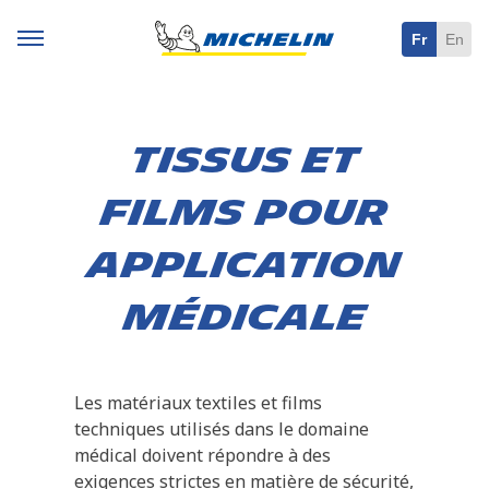
Fr
En
Tissus et
films pour
application
médicale
Les matériaux textiles et films
techniques utilisés dans le domaine
médical doivent répondre à des
exigences strictes en matière de sécurité,