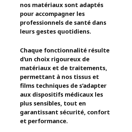
nos matériaux sont adaptés
pour accompagner les
professionnels de santé dans
leurs gestes quotidiens.
Chaque fonctionnalité résulte
d’un choix rigoureux de
matériaux et de traitements,
permettant à nos tissus et
films techniques de s’adapter
aux dispositifs médicaux les
plus sensibles, tout en
garantissant sécurité, confort
et performance.