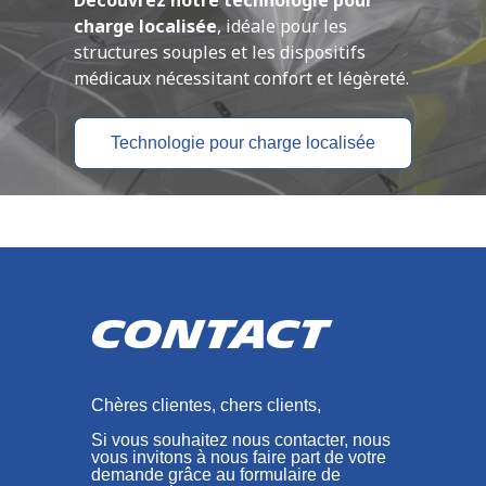
Découvrez notre technologie pour
charge localisée
, idéale pour les
structures souples et les dispositifs
médicaux nécessitant confort et légèreté.
Technologie pour charge localisée
Contact
Chères clientes, chers clients,
Si vous souhaitez nous contacter, nous
vous invitons à nous faire part de votre
demande grâce au formulaire de