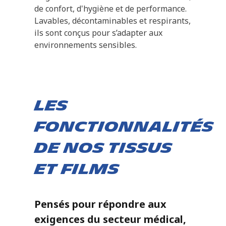
de confort, d'hygiène et de performance.
Lavables, décontaminables et respirants,
ils sont conçus pour s’adapter aux
environnements sensibles.
Les
fonctionnalités
de nos tissus
et films
Pensés pour répondre aux
exigences du secteur médical,