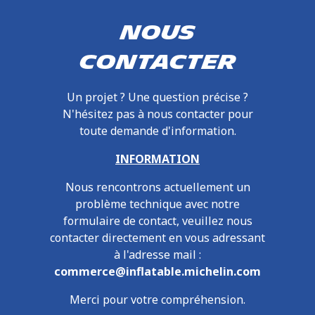
Nous
contacter
Un projet ? Une question précise ?
N'hésitez pas à nous contacter pour
toute demande d'information.
INFORMATION
Nous rencontrons actuellement un
problème technique avec notre
formulaire de contact, veuillez nous
contacter directement en vous adressant
à l'adresse mail :
commerce@inflatable.michelin.com
Merci pour votre compréhension.