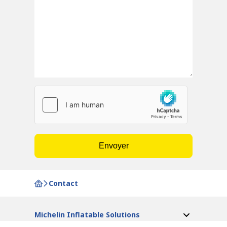
Envoyer
Contact
Michelin Inflatable Solutions