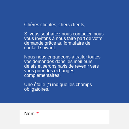
Chères clientes, chers clients,
Si vous souhaitez nous contacter, nous
vous invitons à nous faire part de votre
demande grâce au formulaire de
contact suivant.
Nous nous engageons à traiter toutes
vos demandes dans les meilleurs
délais et serons ravis de revenir vers
vous pour des échanges
complémentaires.
Une étoile (*) indique les champs
obligatoires.
Nom
*