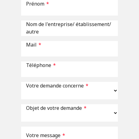
Prénom
*
Nom de l'entreprise/ établissement/
autre
Mail
*
Téléphone
*
Votre demande concerne
*
Objet de votre demande
*
Votre message
*