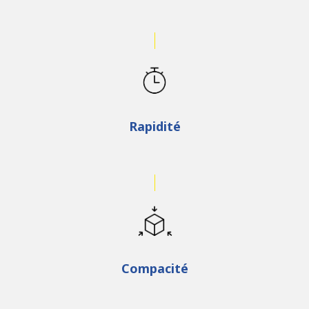
Rapidité
Compacité