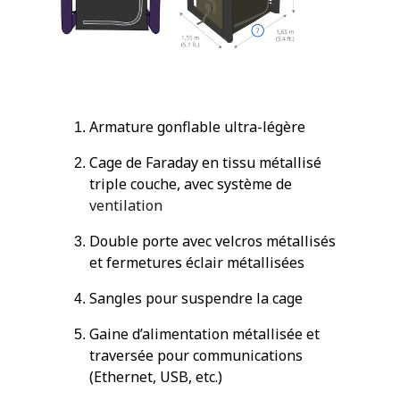
Armature gonflable ultra-légère
Cage de Faraday en tissu métallisé
triple couche, avec système de
ventilation
Double porte avec velcros métallisés
et fermetures éclair métallisées
Sangles pour suspendre la cage
Gaine d’alimentation métallisée et
traversée pour communications
(Ethernet, USB, etc.)