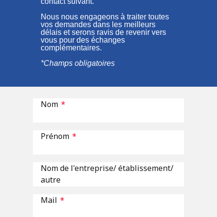
contact suivant.
Nous nous engageons à traiter toutes
vos demandes dans les meilleurs
délais et serons ravis de revenir vers
vous pour des échanges
complémentaires
.
*Champs obligatoires
Nom
*
Prénom
*
Nom de l'entreprise/ établissement/
autre
Mail
*