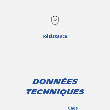
Résistance
Données
techniques
Cage