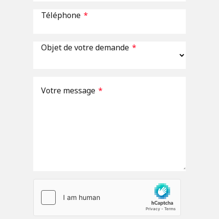
Téléphone
*
Objet de votre demande
*
Votre message
*