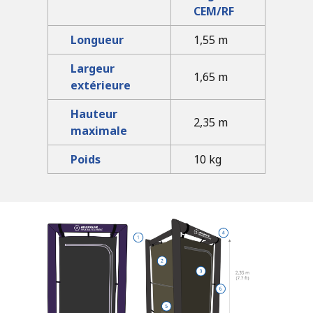
CEM/RF
Longueur
1,55 m
Largeur
1,65 m
extérieure
Hauteur
2,35 m
maximale
Poids
10 kg