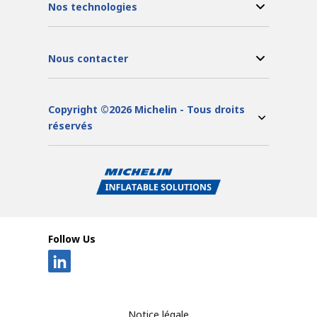
Nos technologies
Nous contacter
Copyright ©2026 Michelin - Tous droits
réservés
Follow Us
Notice légale