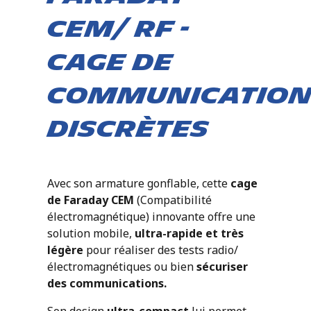
cem/ rf -
cage de
communication
discrètes
Avec son armature gonflable, cette
cage
de Faraday
CEM
(Compatibilité
électromagnétique) innovante offre une
solution mobile,
ultra-rapide et très
légère
pour réaliser des tests radio/
électromagnétiques ou bien
sécuriser
des communications.