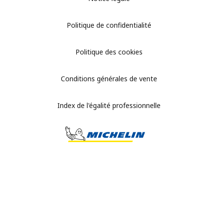
Politique de confidentialité
Politique des cookies
Conditions générales de vente
Index de l'égalité professionnelle