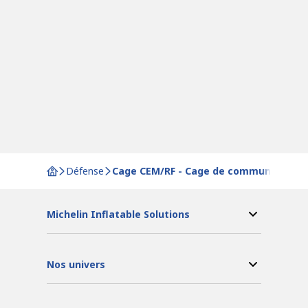
Défense
Cage CEM/RF - Cage de communications
Michelin Inflatable Solutions
Nos univers