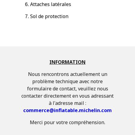
Attaches latérales
Sol de protection
INFORMATION
Nous rencontrons actuellement un
problème technique avec notre
formulaire de contact, veuillez nous
contacter directement en vous adressant
à l'adresse mail :
commerce@inflatable.michelin.com
Merci pour votre compréhension.