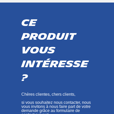
Ce
produit
vous
intéresse
?
Chères clientes, chers clients,
si vous souhaitez nous contacter, nous
vous invitons à nous faire part de votre
demande grâce au formulaire de