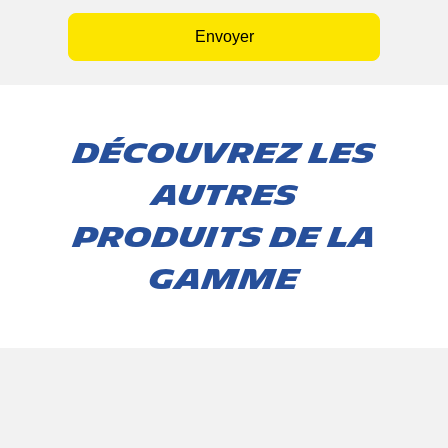
Envoyer
Découvrez les
autres
produits de la
gamme